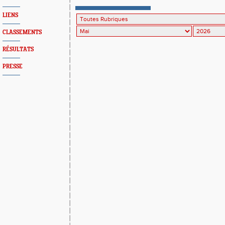
combinées à Nice
LIENS
CLASSEMENTS
RÉSULTATS
PRESSE