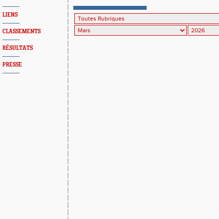
France de cross
LIENS
CLASSEMENTS
RÉSULTATS
PRESSE