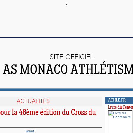
SITE OFFICIEL
AS MONACO ATHLÉTIS
ACTUALITÉS
ATHLE.FR
Livre du Cente
pour la 46ème édition du Cross du
Tweet